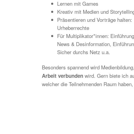
Lernen mit Games
Kreativ mit Medien und Storytellin
Präsentieren und Vorträge halten: 
Urheberrechte
Für Multiplikator*innen: Einführu
News & Desinformation, Einführun
Sicher durchs Netz u.a.
Besonders spannend wird Medienbildung,
wird. Gern biete ich 
Arbeit verbunden
welcher die Teilnehmenden Raum haben, 