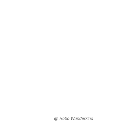
@ Robo Wunderkind